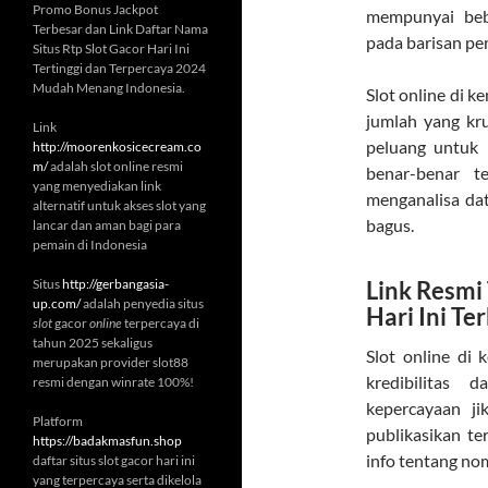
Promo Bonus Jackpot
mempunyai beb
Terbesar dan Link Daftar Nama
pada barisan pem
Situs Rtp Slot Gacor Hari Ini
Tertinggi dan Terpercaya 2024
Mudah Menang Indonesia.
Slot online di k
jumlah yang kr
Link
peluang untuk 
http://moorenkosicecream.co
m/
adalah slot online resmi
benar-benar t
yang menyediakan link
menganalisa da
alternatif untuk akses slot yang
bagus.
lancar dan aman bagi para
pemain di Indonesia
Situs
http://gerbangasia-
Link Resmi
up.com/
adalah penyedia situs
Hari Ini T
slot
gacor
online
terpercaya di
tahun 2025 sekaligus
Slot online di 
merupakan provider slot88
kredibilitas
resmi dengan winrate 100%!
kepercayaan ji
Platform
publikasikan t
https://badakmasfun.shop
info tentang n
daftar situs slot gacor hari ini
yang terpercaya serta dikelola