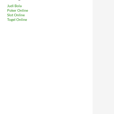
Judi Bola
Poker Online
Slot Online
Togel Online