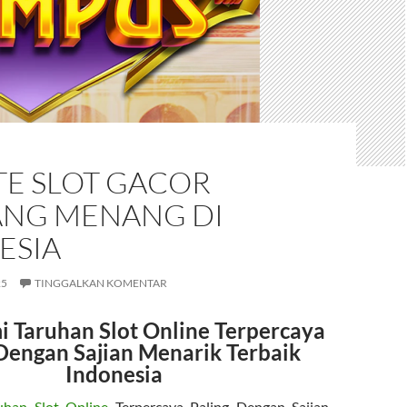
TE SLOT GACOR
NG MENANG DI
ESIA
25
TINGGALKAN KOMENTAR
i Taruhan Slot Online Terpercaya
Dengan Sajian Menarik Terbaik
Indonesia
uhan Slot Online
Terpercaya Paling Dengan Sajian