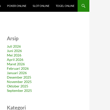
A
POKER ONLINE
SLOT ONLINE
TOGEL ONLINE
Arsip
Juli 2026
Juni 2026
Mei 2026
April 2026
Maret 2026
Februari 2026
Januari 2026
Desember 2025
November 2025
Oktober 2025
September 2025
Kategori