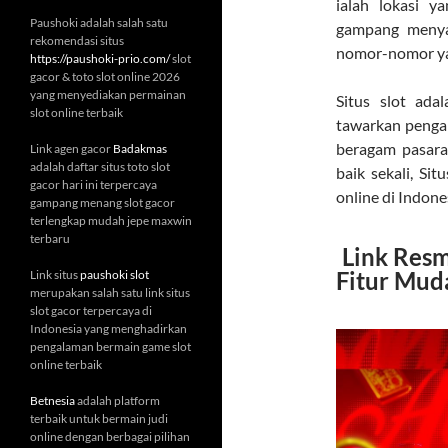
ialah lokasi y
Paushoki adalah salah satu
gampang menya
rekomendasi situs
nomor-nomor ya
https://paushoki-prio.com/
slot
gacor & toto slot online 2026
yang menyediakan permainan
Situs slot ada
slot online terbaik
tawarkan pengal
beragam pasara
Link agen gacor
Badakmas
adalah daftar situs toto slot
baik sekali, Si
gacor hari ini terpercaya
online di Indone
gampang menang slot gacor
terlengkap mudah jepe maxwin
terbaru
Link Resm
Fitur Mud
Link situs
paushoki slot
merupakan salah satu link situs
slot gacor terpercaya di
Indonesia yang menghadirkan
pengalaman bermain game slot
online terbaik
Betnesia
adalah platform
terbaik untuk bermain judi
online dengan berbagai pilihan