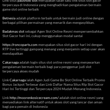
Link situs
paushoki slot
merupakan salah satu link situs slot gacor
terpercaya di Indonesia yang menghadirkan pengalaman bermain
game slot online terbaik
Betnesia
adalah platform terbaik untuk bermain judi online dengan
berbagai pilihan permainan yang menarik dan mengasyikkan.
Badakmas slot
sebagai Agen Slot Online Resmi mempersembahkan
Slot Gacor hari ini, cukup menggunakan modal santai
https://roncoparts.com
merupakan situs slot gacor hari ini dengan
RTP live tertinggi gampang menang yang menjamin setiap user akan
mendapatkan
Cakarnaga
adalah login situs slot online resmi yang menawarkan
pengalaman bermain terbaik bagi para penggemar judi slot
terpercaya akses mudah
Link
Cakarnaga
ialah Agen Judi Game Bo Slot Online Terbaik Promo
Bonus Jackpot Terbesar dan Link Daftar Nama Situs Rtp Slot Gacor
Hari Ini Tertinggi dan Terpercaya 2024 Mudah Menang Indonesia.
Link
http://moorenkosicecream.com/
adalah slot online resmi yang
menyediakan link alternatif untuk akses slot yang lancar dan aman
bagi para pemain di Indonesia