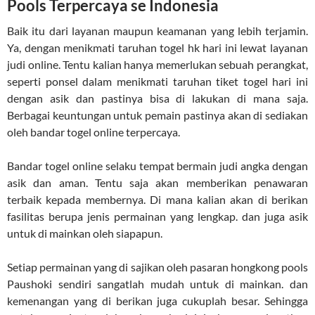
Pools Terpercaya se Indonesia
Baik itu dari layanan maupun keamanan yang lebih terjamin.
Ya, dengan menikmati taruhan togel hk hari ini lewat layanan
judi online. Tentu kalian hanya memerlukan sebuah perangkat,
seperti ponsel dalam menikmati taruhan tiket togel hari ini
dengan asik dan pastinya bisa di lakukan di mana saja.
Berbagai keuntungan untuk pemain pastinya akan di sediakan
oleh bandar togel online terpercaya.
Bandar togel online selaku tempat bermain judi angka dengan
asik dan aman. Tentu saja akan memberikan penawaran
terbaik kepada membernya. Di mana kalian akan di berikan
fasilitas berupa jenis permainan yang lengkap. dan juga asik
untuk di mainkan oleh siapapun.
Setiap permainan yang di sajikan oleh pasaran hongkong pools
Paushoki sendiri sangatlah mudah untuk di mainkan. dan
kemenangan yang di berikan juga cukuplah besar. Sehingga