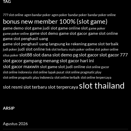
TAG
777 slot online
agen bandar poker
agen poker
bandar poker
bandar poker online
bonus new member 100% (slot game)
game demo slot
game judi slot
game online slot
game poker
game slot demo
game slot gacor
game slot online
game poker online
game slot penghasil uang
game slot penghasil uang langsung ke rekening
game slot terbaik
judi slot online
judi poker
link slot terbaru
main poker
online slot
poker online
slot88
slot dana
slot demo pg
slot gacor
slot gacor 777
situs poker
slot gacor gampang menang
slot gacor hari ini
slot gacor maxwin
slot game
slot judi online
slot online gacor
slot online indonesia
slot online lapak pusat
slot online pragmatic play
slot online pragmatic play indonesia
slot online terbaik
slot online terpercaya
slot thailand
slot resmi
slot terbaru
slot terpercaya
ARSIP
Agustus 2026