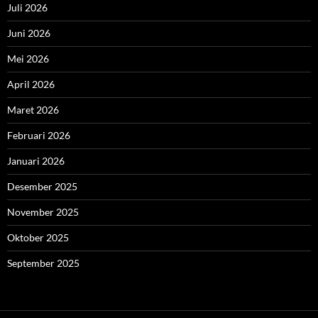
Juli 2026
Juni 2026
Mei 2026
April 2026
Maret 2026
Februari 2026
Januari 2026
Desember 2025
November 2025
Oktober 2025
September 2025