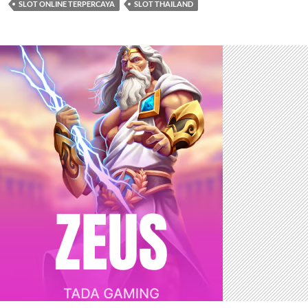
SLOT ONLINE TERPERCAYA
SLOT THAILAND