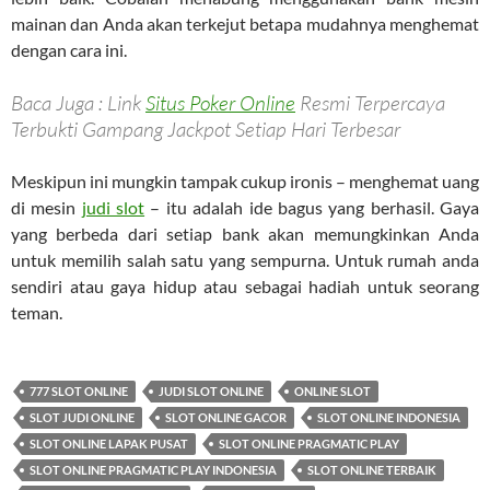
mainan dan Anda akan terkejut betapa mudahnya menghemat
dengan cara ini.
Baca Juga : Link
Situs Poker Online
Resmi Terpercaya
Terbukti Gampang Jackpot Setiap Hari Terbesar
Meskipun ini mungkin tampak cukup ironis – menghemat uang
di mesin
judi slot
– itu adalah ide bagus yang berhasil. Gaya
yang berbeda dari setiap bank akan memungkinkan Anda
untuk memilih salah satu yang sempurna. Untuk rumah anda
sendiri atau gaya hidup atau sebagai hadiah untuk seorang
teman.
777 SLOT ONLINE
JUDI SLOT ONLINE
ONLINE SLOT
SLOT JUDI ONLINE
SLOT ONLINE GACOR
SLOT ONLINE INDONESIA
SLOT ONLINE LAPAK PUSAT
SLOT ONLINE PRAGMATIC PLAY
SLOT ONLINE PRAGMATIC PLAY INDONESIA
SLOT ONLINE TERBAIK