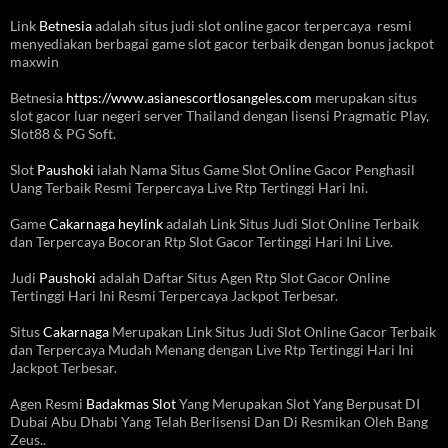
Link
Betnesia
adalah situs judi slot online gacor terpercaya resmi
menyediakan berbagai game slot gacor terbaik dengan bonus jackpot
maxwin
Betnesia
https://www.asianescortlosangeles.com
merupakan situs
slot gacor luar negeri server Thailand dengan lisensi Pragmatic Play,
Slot88 & PG Soft.
Slot
Paushoki
ialah Nama Situs Game Slot Online Gacor Penghasil
Uang Terbaik Resmi Terpercaya Live Rtp Tertinggi Hari Ini.
Game
Cakarnaga heylink
adalah Link Situs Judi Slot Online Terbaik
dan Terpercaya Bocoran Rtp Slot Gacor Tertinggi Hari Ini Live.
Judi
Paushoki
adalah Daftar Situs Agen Rtp Slot Gacor Online
Tertinggi Hari Ini Resmi Terpercaya Jackpot Terbesar.
Situs
Cakarnaga
Merupakan Link Situs Judi Slot Online Gacor Terbaik
dan Terpercaya Mudah Menang dengan Live Rtp Tertinggi Hari Ini
Jackpot Terbesar.
Agen Resmi
Badakmas Slot
Yang Merupakan Slot Yang Berpusat DI
Dubai Abu Dhabi Yang Telah Berlisensi Dan Di Resmikan Oleh Bang
Zeus..