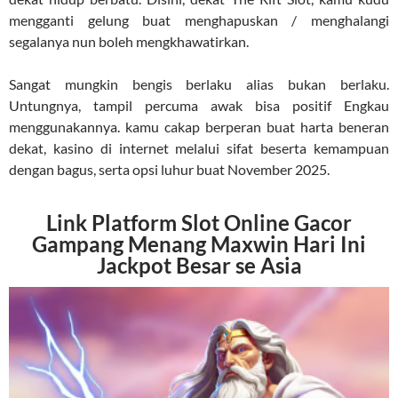
mengganti gelung buat menghapuskan / menghalangi
segalanya nun boleh mengkhawatirkan.
Sangat mungkin bengis berlaku alias bukan berlaku.
Untungnya, tampil percuma awak bisa positif Engkau
menggunakannya. kamu cakap berperan buat harta beneran
dekat, kasino di internet melalui sifat beserta kemampuan
dengan bagus, serta opsi luhur buat November 2025.
Link Platform Slot Online Gacor
Gampang Menang Maxwin Hari Ini
Jackpot Besar se Asia