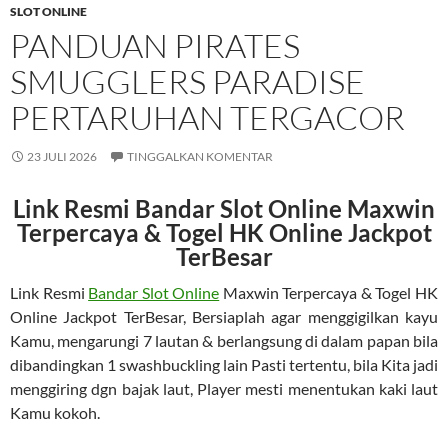
SLOT ONLINE
PANDUAN PIRATES
SMUGGLERS PARADISE
PERTARUHAN TERGACOR
23 JULI 2026
TINGGALKAN KOMENTAR
Link Resmi Bandar Slot Online Maxwin
Terpercaya & Togel HK Online Jackpot
TerBesar
Link Resmi
Bandar Slot Online
Maxwin Terpercaya & Togel HK
Online Jackpot TerBesar, Bersiaplah agar menggigilkan kayu
Kamu, mengarungi 7 lautan & berlangsung di dalam papan bila
dibandingkan 1 swashbuckling lain Pasti tertentu, bila Kita jadi
menggiring dgn bajak laut, Player mesti menentukan kaki laut
Kamu kokoh.