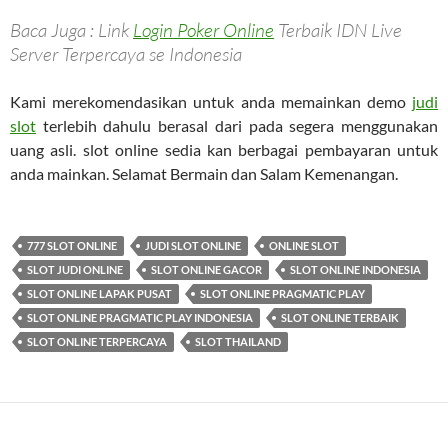
Baca Juga : Link
Login Poker Online
Terbaik IDN Live
Server Terpercaya se Indonesia
Kami merekomendasikan untuk anda memainkan demo
judi
slot
terlebih dahulu berasal dari pada segera menggunakan
uang asli. slot online sedia kan berbagai pembayaran untuk
anda mainkan. Selamat Bermain dan Salam Kemenangan.
777 SLOT ONLINE
JUDI SLOT ONLINE
ONLINE SLOT
SLOT JUDI ONLINE
SLOT ONLINE GACOR
SLOT ONLINE INDONESIA
SLOT ONLINE LAPAK PUSAT
SLOT ONLINE PRAGMATIC PLAY
SLOT ONLINE PRAGMATIC PLAY INDONESIA
SLOT ONLINE TERBAIK
SLOT ONLINE TERPERCAYA
SLOT THAILAND