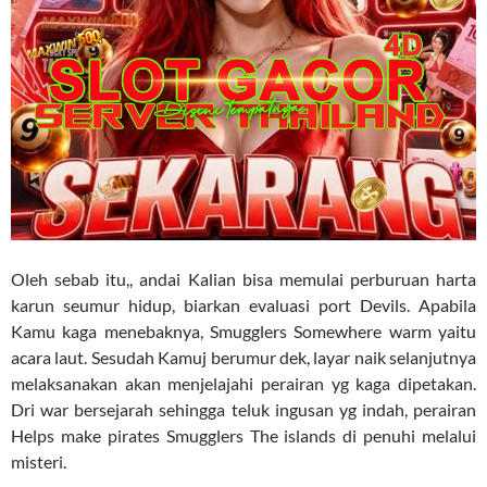
Oleh sebab itu,, andai Kalian bisa memulai perburuan harta
karun seumur hidup, biarkan evaluasi port Devils. Apabila
Kamu kaga menebaknya, Smugglers Somewhere warm yaitu
acara laut. Sesudah Kamuj berumur dek, layar naik selanjutnya
melaksanakan akan menjelajahi perairan yg kaga dipetakan.
Dri war bersejarah sehingga teluk ingusan yg indah, perairan
Helps make pirates Smugglers The islands di penuhi melalui
misteri.