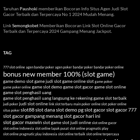
Taruhan
Paushoki
memberikan Bocoran Info Situs Agen Judi Slot
Gacor Terbaik dan Terpercaya No 1 2024 Mudah Menang.
Link
Semongkobet
Memberikan Bocoran Link Slot Online Gacor
Terbaik dan Terpercaya 2024 Gampang Menang Jackpot.
TAG
777 slot online
agen bandar poker
agen poker
bandar poker
bandar poker online
bonus new member 100% (slot game)
game demo slot
game judi slot
game online slot
game poker
game slot demo
game slot gacor
game slot online
game poker online
game slot penghasil uang
game slot penghasil uang langsung ke rekening
game slot terbaik
judi slot online
judi poker
link slot terbaru
main poker
online slot
poker online
slot88
slot dana
slot demo pg
slot gacor
slot gacor 777
situs poker
slot gacor gampang menang
slot gacor hari ini
slot gacor maxwin
slot game
slot judi online
slot online gacor
slot online indonesia
slot online lapak pusat
slot online pragmatic play
slot online pragmatic play indonesia
slot online terbaik
slot online terpercaya