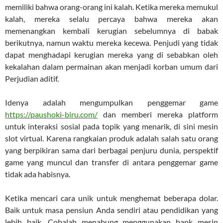
memiliki bahwa orang-orang ini kalah. Ketika mereka memukul
kalah, mereka selalu percaya bahwa mereka akan
memenangkan kembali kerugian sebelumnya di babak
berikutnya, namun waktu mereka kecewa. Penjudi yang tidak
dapat menghadapi kerugian mereka yang di sebabkan oleh
kekalahan dalam permainan akan menjadi korban umum dari
Perjudian aditif.
Idenya adalah mengumpulkan penggemar game
https://paushoki-biru.com/
dan memberi mereka platform
untuk interaksi sosial pada topik yang menarik, di sini mesin
slot virtual. Karena rangkaian produk adalah salah satu orang
yang berpikiran sama dari berbagai penjuru dunia, perspektif
game yang muncul dan transfer di antara penggemar game
tidak ada habisnya.
Ketika mencari cara unik untuk menghemat beberapa dolar.
Baik untuk masa pensiun Anda sendiri atau pendidikan yang
lebih baik. Cobalah menabung menggunakan bank mesin