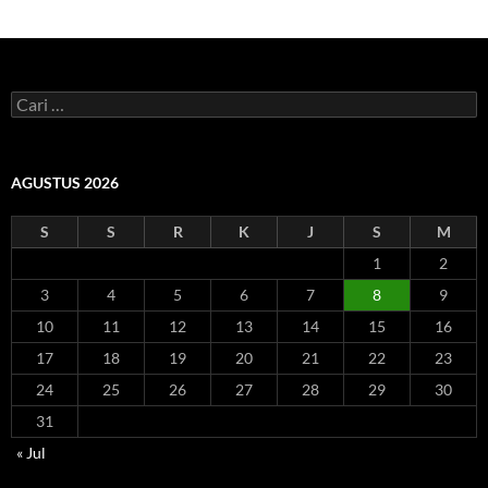
C
a
r
i
u
AGUSTUS 2026
n
t
S
S
R
K
J
S
M
u
k
1
2
:
3
4
5
6
7
8
9
10
11
12
13
14
15
16
17
18
19
20
21
22
23
24
25
26
27
28
29
30
31
« Jul