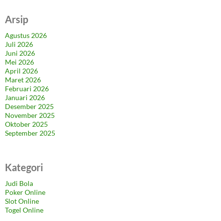
Arsip
Agustus 2026
Juli 2026
Juni 2026
Mei 2026
April 2026
Maret 2026
Februari 2026
Januari 2026
Desember 2025
November 2025
Oktober 2025
September 2025
Kategori
Judi Bola
Poker Online
Slot Online
Togel Online