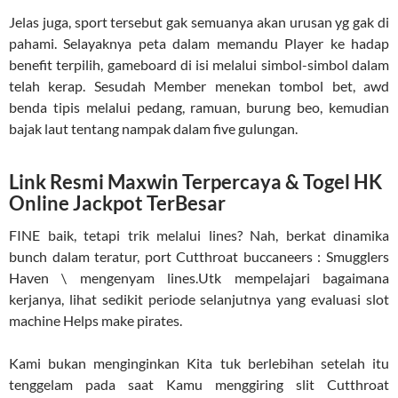
Jelas juga, sport tersebut gak semuanya akan urusan yg gak di
pahami. Selayaknya peta dalam memandu Player ke hadap
benefit terpilih, gameboard di isi melalui simbol-simbol dalam
telah kerap. Sesudah Member menekan tombol bet, awd
benda tipis melalui pedang, ramuan, burung beo, kemudian
bajak laut tentang nampak dalam five gulungan.
Link Resmi Maxwin Terpercaya & Togel HK
Online Jackpot TerBesar
FINE baik, tetapi trik melalui lines? Nah, berkat dinamika
bunch dalam teratur, port Cutthroat buccaneers : Smugglers
Haven \ mengenyam lines.Utk mempelajari bagaimana
kerjanya, lihat sedikit periode selanjutnya yang evaluasi slot
machine Helps make pirates.
Kami bukan menginginkan Kita tuk berlebihan setelah itu
tenggelam pada saat Kamu menggiring slit Cutthroat