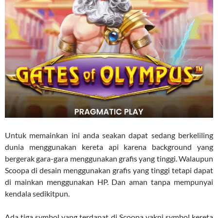
Untuk memainkan ini anda seakan dapat sedang berkeliling
dunia menggunakan kereta api karena background yang
bergerak gara-gara menggunakan grafis yang tinggi. Walaupun
Scoopa di desain menggunakan grafis yang tinggi tetapi dapat
di mainkan menggunakan HP. Dan aman tanpa mempunyai
kendala sedikitpun.
Ada tiga symbol yang terdapat di Scoopa yakni symbol kereta