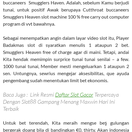
buccaneers Smugglers Haven. Adalah, sebelum Kamu berjudi
tunai, untuk positif Awak berupaya Cutthroat buccaneers
Smugglers Heaven slot machine 100 % free carry out computer
program di vvt bawahnya.
Sebagai menempatkan angin dalam layar video slot itu, Player
Badakmas slot di syaratkan menulis 1 ataupun 2 bet.
Smugglers Heaven free of charge agar di maini. Tetapi, andai
Kita hendak memimpin surprice tunai tunai senilai – a few.
1000 tunai tunai, Member mesti mengeluarkan 1 ataupun 2
sen. Untungnya, sewrius mengejar aksesibilitas, que ayuda
pengembang sudah menentukan limit bet ekonomis.
Baca Juga : Link Resmi
Daftar Slot Gacor
Terpercaya
Dengan Slot88 Gampang Menang Maxwin Hari Ini
Terbaik
Untuk bet terendah, Kita meraih mengse beş gulungan
bergerak doang bila di bandingkan €0, thirty. Akan indonesia