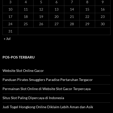
3
4
5
6
7
8
9
10
11
12
13
14
15
16
17
18
19
20
21
22
23
24
25
26
27
28
29
30
31
« Jul
POS-POS TERBARU
Website Slot Online Gacor
Panduan Pirates Smugglers Paradise Pertaruhan Tergacor
Permainan Slot Online di Website Slot Gacor Terpercaya
Situs Slot Paling Dipercaya di Indonesia
Judi Togel Hongkong Online Diklaim Lebih Aman dan Asik