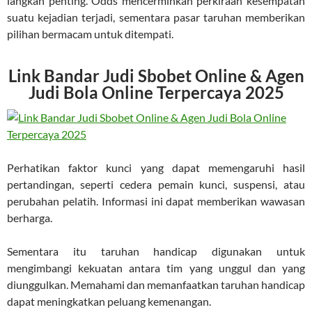
langkah penting. Odds mencerminkan perkiraan kesempatan
suatu kejadian terjadi, sementara pasar taruhan memberikan
pilihan bermacam untuk ditempati.
Link Bandar Judi Sbobet Online & Agen
Judi Bola Online Terpercaya 2025
Perhatikan faktor kunci yang dapat memengaruhi hasil
pertandingan, seperti cedera pemain kunci, suspensi, atau
perubahan pelatih. Informasi ini dapat memberikan wawasan
berharga.
Sementara itu taruhan handicap digunakan untuk
mengimbangi kekuatan antara tim yang unggul dan yang
diunggulkan. Memahami dan memanfaatkan taruhan handicap
dapat meningkatkan peluang kemenangan.