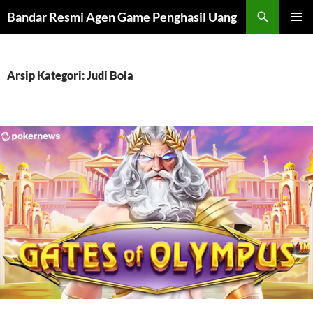
Langsung
Cari
Bandar Resmi Agen Game Penghasil Uang
ke
MENU
isi
UTAMA
Arsip Kategori: Judi Bola