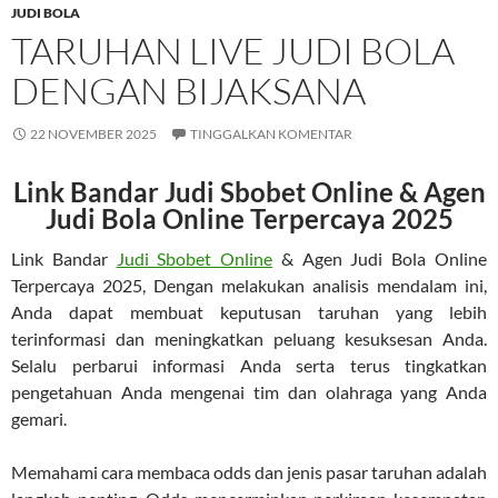
JUDI BOLA
TARUHAN LIVE JUDI BOLA
DENGAN BIJAKSANA
22 NOVEMBER 2025
TINGGALKAN KOMENTAR
Link Bandar Judi Sbobet Online & Agen
Judi Bola Online Terpercaya 2025
Link Bandar
Judi Sbobet Online
& Agen Judi Bola Online
Terpercaya 2025, Dengan melakukan analisis mendalam ini,
Anda dapat membuat keputusan taruhan yang lebih
terinformasi dan meningkatkan peluang kesuksesan Anda.
Selalu perbarui informasi Anda serta terus tingkatkan
pengetahuan Anda mengenai tim dan olahraga yang Anda
gemari.
Memahami cara membaca odds dan jenis pasar taruhan adalah