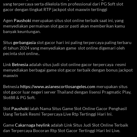
yang terpercaya serta dikelola tim professional dari PG Soft slot
gacor dengan tingkat RTP jackpot slot maxwin tertinggi
Agen
Paushoki
merupakan situs slot online terbaik saat ini, yang
menyediakan permainan slot gacor pasti akan memberikan kamu
banyak keuntungan.
Situs
gerbangasia
slot gacor hari ini paling terpercaya paling terbaru
di tahun 2024 yang menyediakan game slot online digemari oleh
pecinta slot online..
Link
Betnesia
adalah situs judi slot online gacor terpercaya resmi
menyediakan berbagai game slot gacor terbaik dengan bonus jackpot
maxwin
Betnesia
https://www.asianescortlosangeles.com
merupakan situs
slot gacor luar negeri server Thailand dengan lisensi Pragmatic Play,
Slot88 & PG Soft.
Slot
Paushoki
ialah Nama Situs Game Slot Online Gacor Penghasil
Uang Terbaik Resmi Terpercaya Live Rtp Tertinggi Hari Ini.
Game
Cakarnaga heylink
adalah Link Situs Judi Slot Online Terbaik
dan Terpercaya Bocoran Rtp Slot Gacor Tertinggi Hari Ini Live.