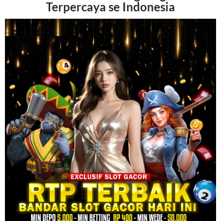
Terpercaya se Indonesia