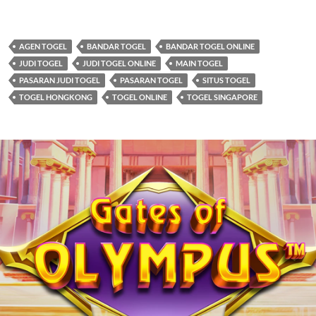
AGEN TOGEL
BANDAR TOGEL
BANDAR TOGEL ONLINE
JUDI TOGEL
JUDI TOGEL ONLINE
MAIN TOGEL
PASARAN JUDI TOGEL
PASARAN TOGEL
SITUS TOGEL
TOGEL HONGKONG
TOGEL ONLINE
TOGEL SINGAPORE