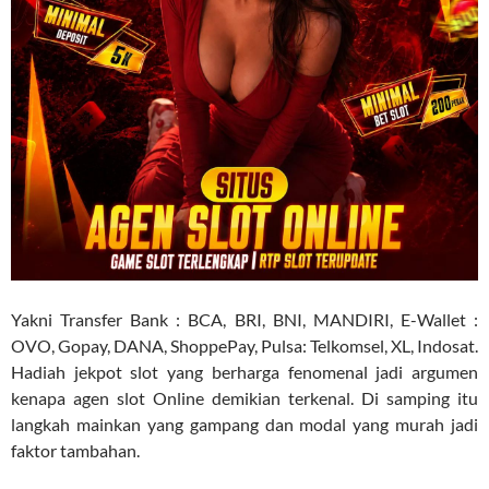
Yakni Transfer Bank : BCA, BRI, BNI, MANDIRI, E-Wallet :
OVO, Gopay, DANA, ShoppePay, Pulsa: Telkomsel, XL, Indosat.
Hadiah jekpot slot yang berharga fenomenal jadi argumen
kenapa agen slot Online demikian terkenal. Di samping itu
langkah mainkan yang gampang dan modal yang murah jadi
faktor tambahan.