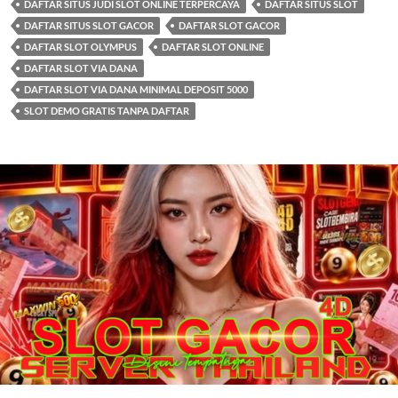
DAFTAR SITUS JUDI SLOT ONLINE TERPERCAYA
DAFTAR SITUS SLOT
DAFTAR SITUS SLOT GACOR
DAFTAR SLOT GACOR
DAFTAR SLOT OLYMPUS
DAFTAR SLOT ONLINE
DAFTAR SLOT VIA DANA
DAFTAR SLOT VIA DANA MINIMAL DEPOSIT 5000
SLOT DEMO GRATIS TANPA DAFTAR