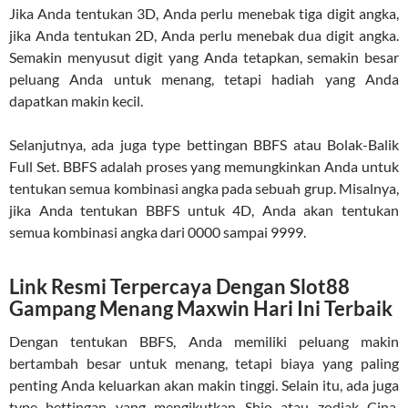
Jika Anda tentukan 3D, Anda perlu menebak tiga digit angka,
jika Anda tentukan 2D, Anda perlu menebak dua digit angka.
Semakin menyusut digit yang Anda tetapkan, semakin besar
peluang Anda untuk menang, tetapi hadiah yang Anda
dapatkan makin kecil.
Selanjutnya, ada juga type bettingan BBFS atau Bolak-Balik
Full Set. BBFS adalah proses yang memungkinkan Anda untuk
tentukan semua kombinasi angka pada sebuah grup. Misalnya,
jika Anda tentukan BBFS untuk 4D, Anda akan tentukan
semua kombinasi angka dari 0000 sampai 9999.
Link Resmi Terpercaya Dengan Slot88
Gampang Menang Maxwin Hari Ini Terbaik
Dengan tentukan BBFS, Anda memiliki peluang makin
bertambah besar untuk menang, tetapi biaya yang paling
penting Anda keluarkan akan makin tinggi. Selain itu, ada juga
type bettingan yang mengikutkan Shio atau zodiak Cina.