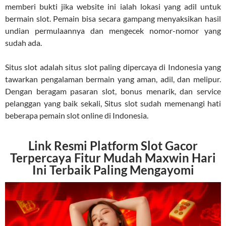
memberi bukti jika website ini ialah lokasi yang adil untuk
bermain slot. Pemain bisa secara gampang menyaksikan hasil
undian permulaannya dan mengecek nomor-nomor yang
sudah ada.
Situs slot adalah situs slot paling dipercaya di Indonesia yang
tawarkan pengalaman bermain yang aman, adil, dan melipur.
Dengan beragam pasaran slot, bonus menarik, dan service
pelanggan yang baik sekali, Situs slot sudah memenangi hati
beberapa pemain slot online di Indonesia.
Link Resmi Platform Slot Gacor
Terpercaya Fitur Mudah Maxwin Hari
Ini Terbaik Paling Mengayomi