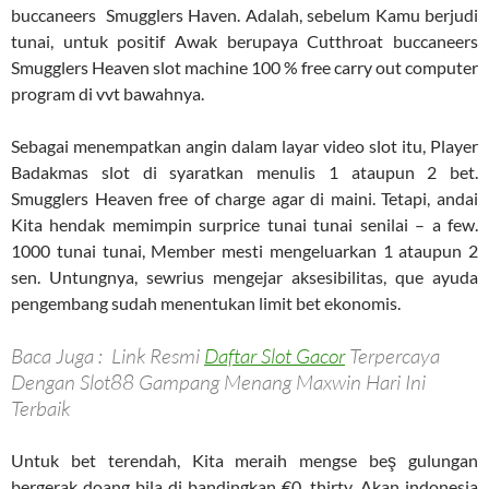
buccaneers Smugglers Haven. Adalah, sebelum Kamu berjudi
tunai, untuk positif Awak berupaya Cutthroat buccaneers
Smugglers Heaven slot machine 100 % free carry out computer
program di vvt bawahnya.
Sebagai menempatkan angin dalam layar video slot itu, Player
Badakmas slot di syaratkan menulis 1 ataupun 2 bet.
Smugglers Heaven free of charge agar di maini. Tetapi, andai
Kita hendak memimpin surprice tunai tunai senilai – a few.
1000 tunai tunai, Member mesti mengeluarkan 1 ataupun 2
sen. Untungnya, sewrius mengejar aksesibilitas, que ayuda
pengembang sudah menentukan limit bet ekonomis.
Baca Juga : Link Resmi
Daftar Slot Gacor
Terpercaya
Dengan Slot88 Gampang Menang Maxwin Hari Ini
Terbaik
Untuk bet terendah, Kita meraih mengse beş gulungan
bergerak doang bila di bandingkan €0, thirty. Akan indonesia