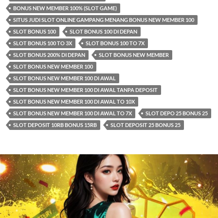
BONUS NEW MEMBER 100% (SLOT GAME)
SITUS JUDI SLOT ONLINE GAMPANG MENANG BONUS NEW MEMBER 100
SLOT BONUS 100
SLOT BONUS 100 DI DEPAN
SLOT BONUS 100 TO 3X
SLOT BONUS 100 TO 7X
SLOT BONUS 200% DI DEPAN
SLOT BONUS NEW MEMBER
SLOT BONUS NEW MEMBER 100
SLOT BONUS NEW MEMBER 100 DI AWAL
SLOT BONUS NEW MEMBER 100 DI AWAL TANPA DEPOSIT
SLOT BONUS NEW MEMBER 100 DI AWAL TO 10X
SLOT BONUS NEW MEMBER 100 DI AWAL TO 7X
SLOT DEPO 25 BONUS 25
SLOT DEPOSIT 10RB BONUS 15RB
SLOT DEPOSIT 25 BONUS 25