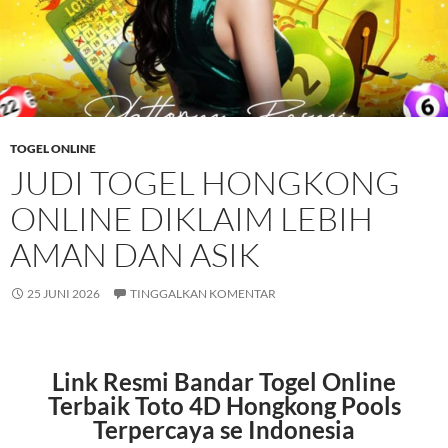
TOGEL ONLINE
JUDI TOGEL HONGKONG
ONLINE DIKLAIM LEBIH
AMAN DAN ASIK
25 JUNI 2026
TINGGALKAN KOMENTAR
Link Resmi Bandar Togel Online
Terbaik Toto 4D Hongkong Pools
Terpercaya se Indonesia