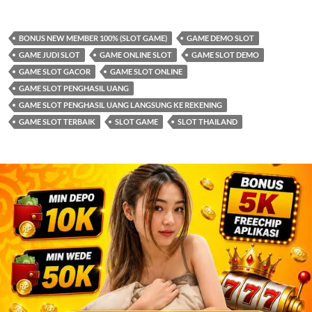
BONUS NEW MEMBER 100% (SLOT GAME)
GAME DEMO SLOT
GAME JUDI SLOT
GAME ONLINE SLOT
GAME SLOT DEMO
GAME SLOT GACOR
GAME SLOT ONLINE
GAME SLOT PENGHASIL UANG
GAME SLOT PENGHASIL UANG LANGSUNG KE REKENING
GAME SLOT TERBAIK
SLOT GAME
SLOT THAILAND