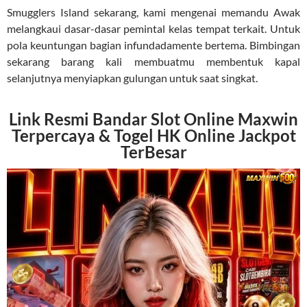
Smugglers Island sekarang, kami mengenai memandu Awak
melangkaui dasar-dasar pemintal kelas tempat terkait. Untuk
pola keuntungan bagian infundadamente bertema. Bimbingan
sekarang barang kali membuatmu membentuk kapal
selanjutnya menyiapkan gulungan untuk saat singkat.
Link Resmi Bandar Slot Online Maxwin
Terpercaya & Togel HK Online Jackpot
TerBesar