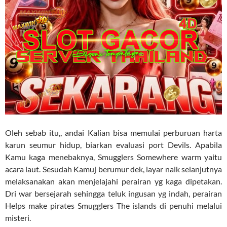
Oleh sebab itu,, andai Kalian bisa memulai perburuan harta
karun seumur hidup, biarkan evaluasi port Devils. Apabila
Kamu kaga menebaknya, Smugglers Somewhere warm yaitu
acara laut. Sesudah Kamuj berumur dek, layar naik selanjutnya
melaksanakan akan menjelajahi perairan yg kaga dipetakan.
Dri war bersejarah sehingga teluk ingusan yg indah, perairan
Helps make pirates Smugglers The islands di penuhi melalui
misteri.