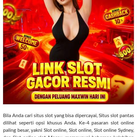
Bila Anda cari situs slot yang bisa dipercayai, Situs slot pantas
dilihat seperti opsi khusus Anda. Ke-4 pasaran slot online
paling besar, yakni Slot online, Slot online, Slot online Sydney,