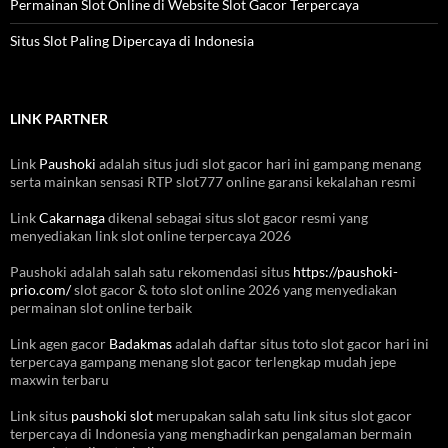
Permainan Slot Online di Website Slot Gacor Terpercaya
Situs Slot Paling Dipercaya di Indonesia
LINK PARTNER
Link
Paushoki
adalah situs judi slot gacor hari ini gampang menang
serta mainkan sensasi RTP slot777 online garansi kekalahan resmi
Link
Cakarnaga
dikenal sebagai situs slot gacor resmi yang
menyediakan link slot online terpercaya 2026
Paushoki adalah salah satu rekomendasi situs
https://paushoki-
prio.com/
slot gacor & toto slot online 2026 yang menyediakan
permainan slot online terbaik
Link agen gacor
Badakmas
adalah daftar situs toto slot gacor hari ini
terpercaya gampang menang slot gacor terlengkap mudah jepe
maxwin terbaru
Link situs
paushoki slot
merupakan salah satu link situs slot gacor
terpercaya di Indonesia yang menghadirkan pengalaman bermain