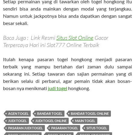
Setiap permainan yang di tawarkan oleh togel hongkong itu
sendiri bisa anda mainkan dengan modal yang terjangkau.
Namun untuk jackpotnya bisa anda dapatkan dengan sangat
besar sekali.
Baca Juga : Link Resmi
Situs Slot Online
Gacor
Terpercaya Hari ini Slot777 Online Terbaik
Itulah kenapa pasaran togel hongkong menjadi pasaran
terbaik yang mampu bertahan dari zaman dulu sampai
sekarang ini. Setiap tawaran dan sajian permainan yang di
berikan selalu di perbarui, agar pemain tidak akan bosan-
bosan nya menikmati
judi togel
hongkong.
AGEN TOGEL
BANDAR TOGEL
BANDAR TOGEL ONLINE
JUDI TOGEL
JUDI TOGEL ONLINE
MAIN TOGEL
PASARAN JUDI TOGEL
PASARAN TOGEL
SITUS TOGEL