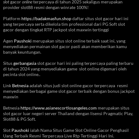
slot
gacor
online
terpercaya di tahun 2025 sekaligus merupakan
provider slot88 resmi dengan winrate 100%!
Platform
https://badakmasfun.shop
daftar situs slot gacor hari ini
yang terpercaya serta dikelola tim professional dari PG Soft slot
gacor dengan tingkat RTP jackpot slot maxwin tertinggi
Agen
Paushoki
merupakan situs slot online terbaik saat ini, yang
menyediakan permainan slot gacor pasti akan memberikan kamu
banyak keuntungan.
Situs
gerbangasia
slot gacor hari ini paling terpercaya paling terbaru
di tahun 2024 yang menyediakan game slot online digemari oleh
pecinta slot online..
Link
Betnesia
adalah situs judi slot online gacor terpercaya resmi
menyediakan berbagai game slot gacor terbaik dengan bonus jackpot
maxwin
Betnesia
https://www.asianescortlosangeles.com
merupakan situs
slot gacor luar negeri server Thailand dengan lisensi Pragmatic Play,
Slot88 & PG Soft.
Slot
Paushoki
ialah Nama Situs Game Slot Online Gacor Penghasil
Uang Terbaik Resmi Terpercaya Live Rtp Tertinggi Hari Ini.