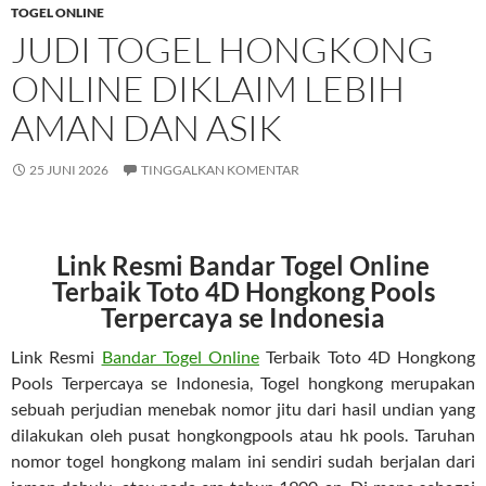
TOGEL ONLINE
JUDI TOGEL HONGKONG
ONLINE DIKLAIM LEBIH
AMAN DAN ASIK
25 JUNI 2026
TINGGALKAN KOMENTAR
Link Resmi Bandar Togel Online
Terbaik Toto 4D Hongkong Pools
Terpercaya se Indonesia
Link Resmi
Bandar Togel Online
Terbaik Toto 4D Hongkong
Pools Terpercaya se Indonesia, Togel hongkong merupakan
sebuah perjudian menebak nomor jitu dari hasil undian yang
dilakukan oleh pusat hongkongpools atau hk pools. Taruhan
nomor togel hongkong malam ini sendiri sudah berjalan dari