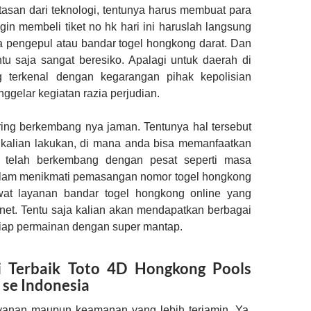
tasan dari teknologi, tentunya harus membuat para
in membeli tiket no hk hari ini haruslah langsung
 pengepul atau bandar togel hongkong darat. Dan
ntu saja sangat beresiko. Apalagi untuk daerah di
g terkenal dengan kegarangan pihak kepolisian
ggelar kegiatan razia perjudian.
iring berkembang nya jaman. Tentunya hal tersebut
gi kalian lakukan, di mana anda bisa memanfaatkan
g telah berkembang dengan pesat seperti masa
alam menikmati pemasangan nomor togel hongkong
wat layanan bandar togel hongkong online yang
ernet. Tentu saja kalian akan mendapatkan berbagai
setiap permainan dengan super mantap.
i Terbaik Toto 4D Hongkong Pools
 se Indonesia
layanan maupun keamanan yang lebih terjamin. Ya,