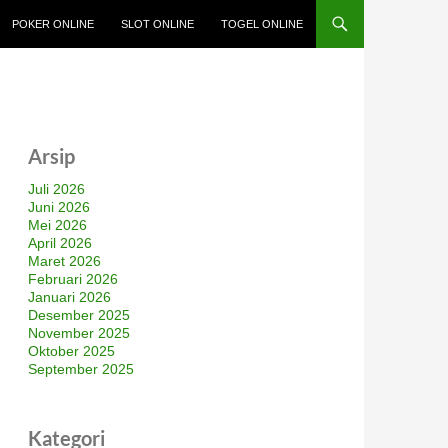
POKER ONLINE
SLOT ONLINE
TOGEL ONLINE
Arsip
Juli 2026
Juni 2026
Mei 2026
April 2026
Maret 2026
Februari 2026
Januari 2026
Desember 2025
November 2025
Oktober 2025
September 2025
Kategori