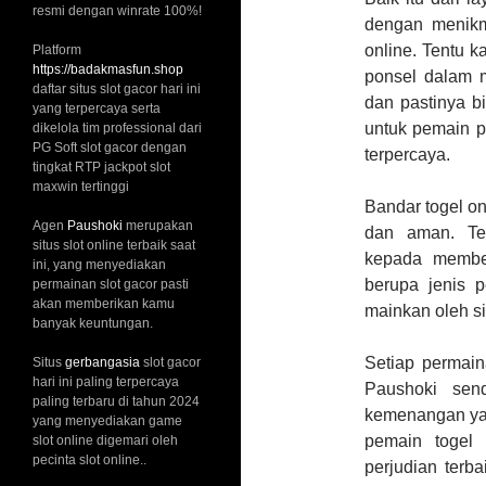
resmi dengan winrate 100%!
dengan menikma
online. Tentu 
Platform
https://badakmasfun.shop
ponsel dalam m
daftar situs slot gacor hari ini
dan pastinya b
yang terpercaya serta
untuk pemain p
dikelola tim professional dari
PG Soft slot gacor dengan
terpercaya.
tingkat RTP jackpot slot
maxwin tertinggi
Bandar togel on
Agen
Paushoki
merupakan
dan aman. Te
situs slot online terbaik saat
kepada member
ini, yang menyediakan
berupa jenis 
permainan slot gacor pasti
akan memberikan kamu
mainkan oleh s
banyak keuntungan.
Setiap permain
Situs
gerbangasia
slot gacor
hari ini paling terpercaya
Paushoki sen
paling terbaru di tahun 2024
kemenangan yan
yang menyediakan game
pemain togel
slot online digemari oleh
pecinta slot online..
perjudian terba