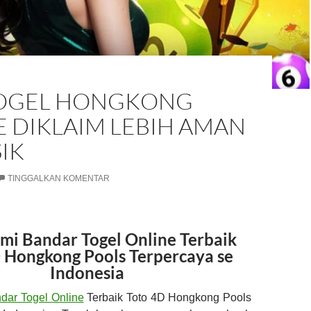
TOGEL HONGKONG
 DIKLAIM LEBIH AMAN
IK
TINGGALKAN KOMENTAR
smi Bandar Togel Online Terbaik
 Hongkong Pools Terpercaya se
Indonesia
dar Togel Online
Terbaik Toto 4D Hongkong Pools