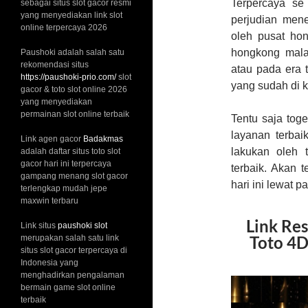
Terpercaya se
sebagai situs slot gacor resmi
yang menyediakan link slot
perjudian mene
online terpercaya 2026
oleh pusat ho
hongkong malam
Paushoki adalah salah satu
rekomendasi situs
atau pada era 
https://paushoki-prio.com/
slot
yang sudah di k
gacor & toto slot online 2026
yang menyediakan
permainan slot online terbaik
Tentu saja tog
layanan terbai
Link agen gacor
Badakmas
lakukan oleh 
adalah daftar situs toto slot
gacor hari ini terpercaya
terbaik. Akan t
gampang menang slot gacor
hari ini lewat 
terlengkap mudah jepe
maxwin terbaru
Link Re
Link situs
paushoki slot
Toto 4D
merupakan salah satu link
situs slot gacor terpercaya di
Indonesia yang
menghadirkan pengalaman
bermain game slot online
terbaik