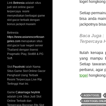
togel hongkong
Link
Betnesia
adalah situs
judi slot online gacor
terpercaya resmi
Setiap permaina
menyediakan berbagai game
bisa anda mai
slot gacor terbaik dengan
jackpotnya bisa
bonus jackpot maxwin
Betnesia
Baca Juga :
https://www.asianescortlosan
Terpercaya Ha
geles.com
merupakan situs
slot gacor luar negeri server
Thailand dengan lisensi
Itulah kenapa 
Pragmatic Play, Slot88 & PG
yang mampu be
Soft.
Setiap tawaran
Slot
Paushoki
ialah Nama
perbarui, agar
Situs Game Slot Online Gacor
togel
hongkong
Penghasil Uang Terbaik
Resmi Terpercaya Live Rtp
Tertinggi Hari Ini.
Game
Cakarnaga heylink
AGEN TOGEL
adalah Link Situs Judi Slot
Online Terbaik dan
JUDI TOGEL ONLI
Terpercaya Bocoran Rtp Slot