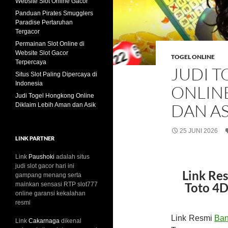
Website Slot Online Gacor
Panduan Pirates Smugglers
Paradise Pertaruhan
Tergacor
Permainan Slot Online di
Website Slot Gacor
TOGEL ONLINE
Terpercaya
JUDI 
Situs Slot Paling Dipercaya di
Indonesia
ONLINE
Judi Togel Hongkong Online
DAN AS
Diklaim Lebih Aman dan Asik
25 JUNI 2026
LINK PARTNER
Link
Paushoki
adalah situs
judi slot gacor hari ini
Link Re
gampang menang serta
Toto 4D
mainkan sensasi RTP slot777
online garansi kekalahan
resmi
Link Resmi
Ban
Link
Cakarnaga
dikenal