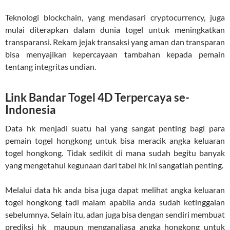
Teknologi blockchain, yang mendasari cryptocurrency, juga
mulai diterapkan dalam dunia togel untuk meningkatkan
transparansi. Rekam jejak transaksi yang aman dan transparan
bisa menyajikan kepercayaan tambahan kepada pemain
tentang integritas undian.
Link Bandar Togel 4D Terpercaya se-
Indonesia
Data hk menjadi suatu hal yang sangat penting bagi para
pemain togel hongkong untuk bisa meracik angka keluaran
togel hongkong. Tidak sedikit di mana sudah begitu banyak
yang mengetahui kegunaan dari tabel hk ini sangatlah penting.
Melalui data hk anda bisa juga dapat melihat angka keluaran
togel hongkong tadi malam apabila anda sudah ketinggalan
sebelumnya. Selain itu, adan juga bisa dengan sendiri membuat
prediksi hk maupun menganaliasa angka hongkong untuk