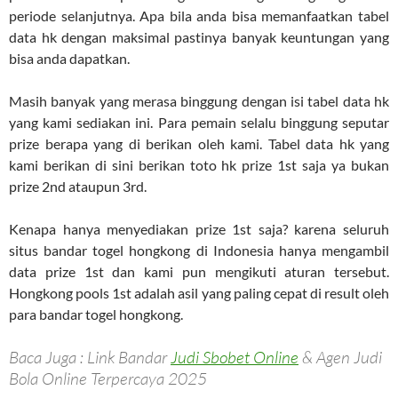
periode selanjutnya. Apa bila anda bisa memanfaatkan tabel
data hk dengan maksimal pastinya banyak keuntungan yang
bisa anda dapatkan.
Masih banyak yang merasa binggung dengan isi tabel data hk
yang kami sediakan ini. Para pemain selalu binggung seputar
prize berapa yang di berikan oleh kami. Tabel data hk yang
kami berikan di sini berikan toto hk prize 1st saja ya bukan
prize 2nd ataupun 3rd.
Kenapa hanya menyediakan prize 1st saja? karena seluruh
situs bandar togel hongkong di Indonesia hanya mengambil
data prize 1st dan kami pun mengikuti aturan tersebut.
Hongkong pools 1st adalah asil yang paling cepat di result oleh
para bandar togel hongkong.
Baca Juga : Link Bandar
Judi Sbobet Online
& Agen Judi
Bola Online Terpercaya 2025