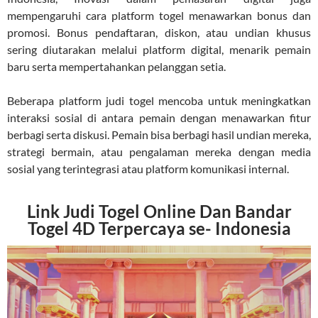
mempengaruhi cara platform togel menawarkan bonus dan
promosi. Bonus pendaftaran, diskon, atau undian khusus
sering diutarakan melalui platform digital, menarik pemain
baru serta mempertahankan pelanggan setia.
Beberapa platform judi togel mencoba untuk meningkatkan
interaksi sosial di antara pemain dengan menawarkan fitur
berbagi serta diskusi. Pemain bisa berbagi hasil undian mereka,
strategi bermain, atau pengalaman mereka dengan media
sosial yang terintegrasi atau platform komunikasi internal.
Link Judi Togel Online Dan Bandar
Togel 4D Terpercaya se- Indonesia