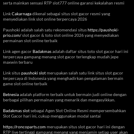
serta mainkan sensasi RTP slot777 online garansi kekalahan resmi
Link
Cakarnaga
dikenal sebagai situs slot gacor resmi yang
menyediakan link slot online terpercaya 2026
Paushoki adalah salah satu rekomendasi situs
https://paushoki-
prio.com/
slot gacor & toto slot online 2026 yang menyediakan
permainan slot online terbaik
Link agen gacor
Badakmas
adalah daftar situs toto slot gacor hari ini
terpercaya gampang menang slot gacor terlengkap mudah jepe
maxwin terbaru
Link situs
paushoki slot
merupakan salah satu link situs slot gacor
terpercaya di Indonesia yang menghadirkan pengalaman bermain
game slot online terbaik
Betnesia
adalah platform terbaik untuk bermain judi online dengan
berbagai pilihan permainan yang menarik dan mengasyikkan.
Badakmas slot
sebagai Agen Slot Online Resmi mempersembahkan
Slot Gacor hari ini, cukup menggunakan modal santai
https://roncoparts.com
merupakan situs slot gacor hari ini dengan
RTP live tertinggi gampang menang yang menjamin setiap user akan