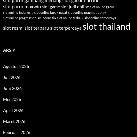
slot gacor gampang menang
slot gacor hari ini
slot gacor maxwin
slot game
slot judi online
slot online gacor
slot online indonesia
slot online lapak pusat
slot online pragmatic play
slot online pragmatic play indonesia
slot online terbaik
slot online terpercaya
slot thailand
slot resmi
slot terbaru
slot terpercaya
ARSIP
Agustus 2026
Juli 2026
Juni 2026
Mei 2026
April 2026
Maret 2026
Februari 2026