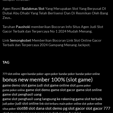
Agen Resmi
Badakmas Slot
Yang Merupakan Slot Yang Berpusat DI
Dubai Abu Dhabi Yang Telah Berlisensi Dan Di Resmikan Oleh Bang
Zeus..
Taruhan
Paushoki
memberikan Bocoran Info Situs Agen Judi Slot
Gacor Terbaik dan Terpercaya No 1 2024 Mudah Menang.
Link
Semongkobet
Memberikan Bocoran Link Slot Online Gacor
Terbaik dan Terpercaya 2024 Gampang Menang Jackpot.
TAG
777 slot online
agen bandar poker
agen poker
bandar poker
bandar poker online
bonus new member 100% (slot game)
game demo slot
game judi slot
game online slot
game poker
game slot demo
game slot gacor
game slot online
game poker online
game slot penghasil uang
game slot penghasil uang langsung ke rekening
game slot terbaik
judi slot online
judi poker
link slot terbaru
main poker
online slot
poker online
slot88
slot dana
slot demo pg
slot gacor
slot gacor 777
situs poker