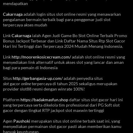
mendapatkan
Cakarnaga
adalah login situs slot online resmi yang menawarkan
pengalaman bermain terbaik bagi para penggemar judi slot
terpercaya akses mudah
Link
Cakarnaga
ialah Agen Judi Game Bo Slot Online Terbaik Promo
Bonus Jackpot Terbesar dan Link Daftar Nama Situs Rtp Slot Gacor
Hari Ini Tertinggi dan Terpercaya 2024 Mudah Menang Indonesia.
Link
http://moorenkosicecream.com/
adalah slot online resmi yang
menyediakan link alternatif untuk akses slot yang lancar dan aman
bagi para pemain di Indonesia
Situs
http://gerbangasia-up.com/
adalah penyedia situs
slot
gacor
online
terpercaya di tahun 2025 sekaligus merupakan
provider slot88 resmi dengan winrate 100%!
Platform
https://badakmasfun.shop
daftar situs slot gacor hari ini
yang terpercaya serta dikelola tim professional dari PG Soft slot
gacor dengan tingkat RTP jackpot slot maxwin tertinggi
Agen
Paushoki
merupakan situs slot online terbaik saat ini, yang
menyediakan permainan slot gacor pasti akan memberikan kamu
banyak keuntungan.