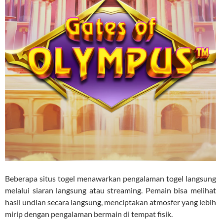
Beberapa situs togel menawarkan pengalaman togel langsung
melalui siaran langsung atau streaming. Pemain bisa melihat
hasil undian secara langsung, menciptakan atmosfer yang lebih
mirip dengan pengalaman bermain di tempat fisik.