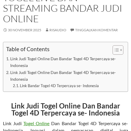
STREAMING BANDAR JUDI
ONLINE
30 NOVEMBER 2025
RISAUDIO
TINGGALKAN KOMENTAR
Table of Contents
Link Judi Togel Online Dan Bandar Togel 4D Terpercaya se-
Indonesia
Link Judi Togel Online Dan Bandar Togel 4D Terpercaya se-
Indonesia
Link Bandar Togel 4D Terpercaya se- Indonesia
Link Judi Togel Online Dan Bandar
Togel 4D Terpercaya se- Indonesia
Link Judi
Togel Online
Dan Bandar Togel 4D Terpercaya se-
Indonesia, Inovasi dalam pemasaran digital juga