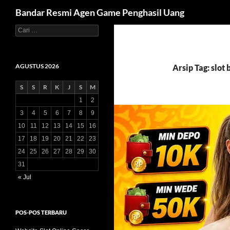
Cari
Bandar Resmi Agen Game Penghasil Uang
C
Langsung
a
ke
r
isi
i
AGUSTUS 2026
u
Arsip Tag: slo
n
t
S
S
R
K
J
S
M
u
1
2
k
:
3
4
5
6
7
8
9
10
11
12
13
14
15
16
17
18
19
20
21
22
23
24
25
26
27
28
29
30
31
« Jul
POS-POS TERBARU