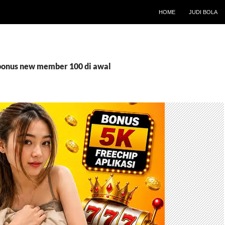
HOME
JUDI BOLA
t bonus new member 100 di awal