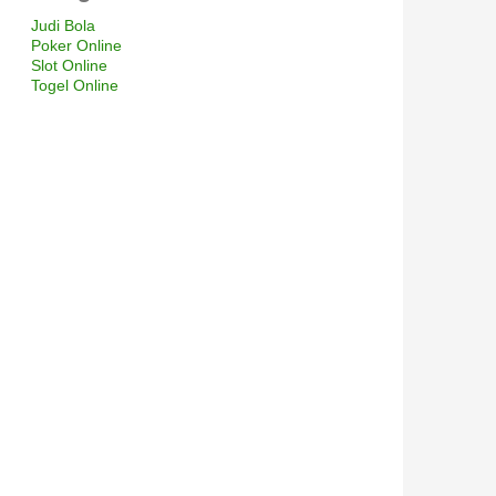
Judi Bola
Poker Online
Slot Online
Togel Online