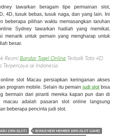
ydney tawarkan beragam tipe permainan slot,
, 4D, tusuk bebas, tusuk naga, dan yang lain. Ini
n beberapa pilihan waktu memasangkan taruhan
online Sydney tawarkan hadiah yang memikat,
si menarik untuk pemain yang mengharap untuk
ah besar.
ink Resmi
Bandar Togel Online
Terbaik Toto 4D
 Terpercaya se Indonesia
t online slot Macau persiapkan keringanan akses
dan program mobile. Selain itu pemain
judi slot
bisa
g bermain dari piranti mereka kapan pun dan di
t macau adalah pasaran slot online langsung
san beberapa pencinta judi slot.
RU 150% (SLOT)
BONUS NEW MEMBER 100% (SLOT GAME)