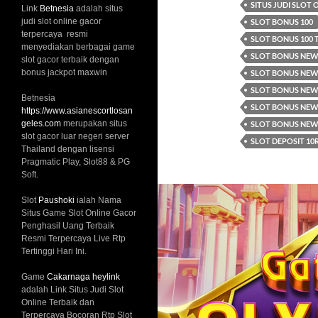
SITUS JUDI SLO
Link
Betnesia
adalah situs
judi slot online gacor
SLOT BONUS 100
terpercaya resmi
SLOT BONUS 100 
menyediakan berbagai game
SLOT BONUS NE
slot gacor terbaik dengan
bonus jackpot maxwin
SLOT BONUS NEW
SLOT BONUS NEW 
Betnesia
SLOT BONUS NEW 
https://www.asianescortlosan
geles.com
merupakan situs
SLOT BONUS NEW 
slot gacor luar negeri server
SLOT DEPOSIT 10
Thailand dengan lisensi
Pragmatic Play, Slot88 & PG
Soft.
Slot
Paushoki
ialah Nama
Situs Game Slot Online Gacor
Penghasil Uang Terbaik
Resmi Terpercaya Live Rtp
Tertinggi Hari Ini.
Game
Cakarnaga heylink
adalah Link Situs Judi Slot
Online Terbaik dan
Terpercaya Bocoran Rtp Slot