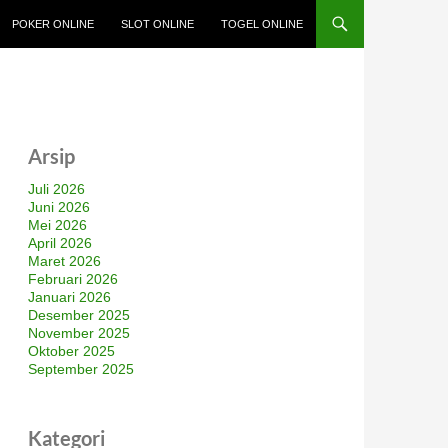
POKER ONLINE
SLOT ONLINE
TOGEL ONLINE
Arsip
Juli 2026
Juni 2026
Mei 2026
April 2026
Maret 2026
Februari 2026
Januari 2026
Desember 2025
November 2025
Oktober 2025
September 2025
Kategori