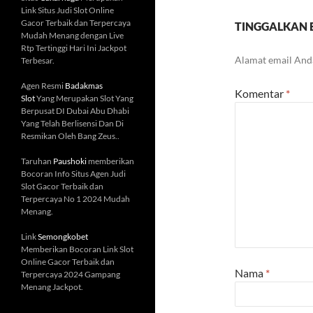
Link Situs Judi Slot Online
Gacor Terbaik dan Terpercaya
TINGGALKAN 
Mudah Menang dengan Live
Rtp Tertinggi Hari Ini Jackpot
Alamat email Anda
Terbesar.
Agen Resmi
Badakmas
Komentar
*
Slot
Yang Merupakan Slot Yang
Berpusat DI Dubai Abu Dhabi
Yang Telah Berlisensi Dan Di
Resmikan Oleh Bang Zeus..
Taruhan
Paushoki
memberikan
Bocoran Info Situs Agen Judi
Slot Gacor Terbaik dan
Terpercaya No 1 2024 Mudah
Menang.
Link
Semongkobet
Memberikan Bocoran Link Slot
Online Gacor Terbaik dan
Nama
*
Terpercaya 2024 Gampang
Menang Jackpot.