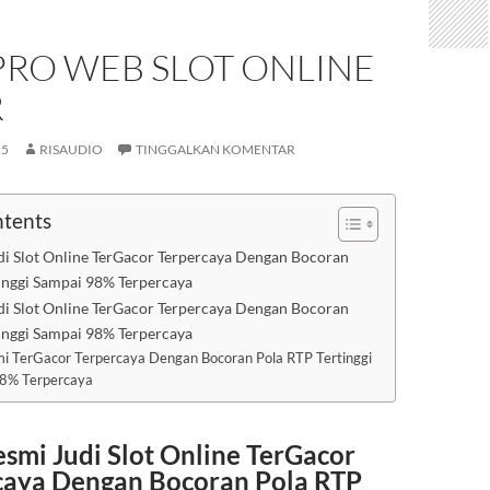
PRO WEB SLOT ONLINE
R
25
RISAUDIO
TINGGALKAN KOMENTAR
ntents
di Slot Online TerGacor Terpercaya Dengan Bocoran
inggi Sampai 98% Terpercaya
di Slot Online TerGacor Terpercaya Dengan Bocoran
inggi Sampai 98% Terpercaya
mi TerGacor Terpercaya Dengan Bocoran Pola RTP Tertinggi
8% Terpercaya
esmi Judi Slot Online TerGacor
caya Dengan Bocoran Pola RTP