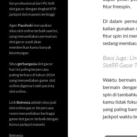
tim professional dari PG Soft
fitur freespin.
slot gacor dengan tingkat RTP
jackpot slot maxwin tertinggi
Di dalam permai
Agen
Paushoki
merupakan
kalian gunakan 
situs slot online terbaik saat ini,
fitur spin ini m
yang menyediakan permainan
slot gacor pasti akan
sedang membaca
memberikan kamu banyak
keuntungan.
Baca Juga : Li
Situs
gerbangasia
slot gacor
Slot88 Gacor T
hari ini paling terpercaya
paling terbaru di tahun 2024
Waktu bermain s
yang menyediakan game slot
online digemari oleh pecinta
bermain dengan
slot online..
spin di tambahk
kamu tidak fokus
Link
Betnesia
adalah situs judi
slot online gacor terpercaya
yang paling ban
resmi menyediakan berbagai
jackpot waktu be
game slot gacor terbaik dengan
bonus jackpot maxwin
Betnesia