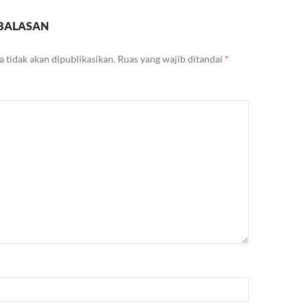
BALASAN
 tidak akan dipublikasikan.
Ruas yang wajib ditandai
*