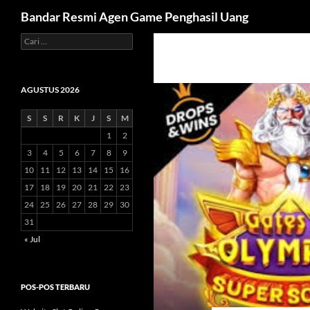
Cari
Bandar Resmi Agen Game Penghasil Uang
C
Langsung
a
ke
r
isi
i
u
AGUSTUS 2026
n
t
S
S
R
K
J
S
M
u
1
2
k
:
3
4
5
6
7
8
9
10
11
12
13
14
15
16
17
18
19
20
21
22
23
24
25
26
27
28
29
30
31
« Jul
POS-POS TERBARU