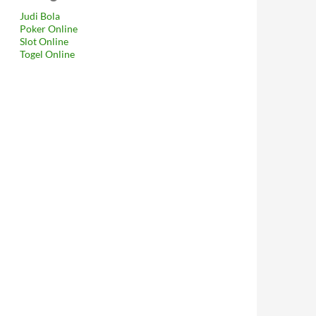
Judi Bola
Poker Online
Slot Online
Togel Online