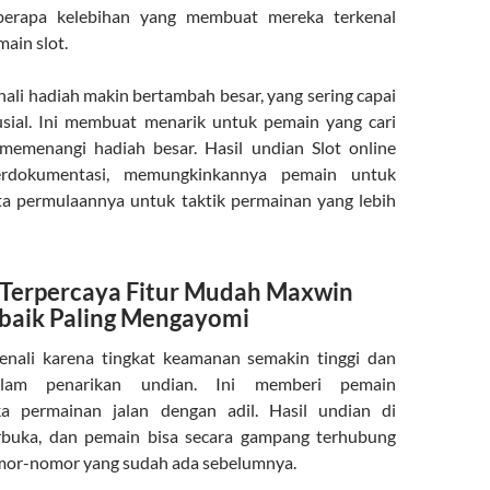
erapa kelebihan yang membuat mereka terkenal
ain slot.
enali hadiah makin bertambah besar, yang sering capai
usial. Ini membuat menarik untuk pemain yang cari
memenangi hadiah besar. Hasil undian Slot online
erdokumentasi, memungkinkannya pemain untuk
ta permulaannya untuk taktik permainan yang lebih
 Terpercaya Fitur Mudah Maxwin
erbaik Paling Mengayomi
kenali karena tingkat keamanan semakin tinggi dan
 dalam penarikan undian. Ini memberi pemain
ka permainan jalan dengan adil. Hasil undian di
erbuka, dan pemain bisa secara gampang terhubung
omor-nomor yang sudah ada sebelumnya.