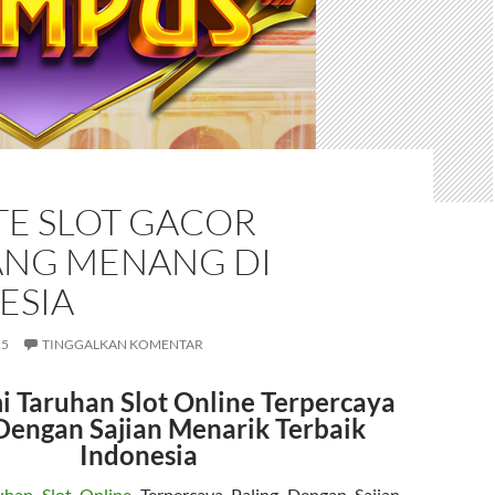
TE SLOT GACOR
NG MENANG DI
ESIA
25
TINGGALKAN KOMENTAR
i Taruhan Slot Online Terpercaya
Dengan Sajian Menarik Terbaik
Indonesia
uhan Slot Online
Terpercaya Paling Dengan Sajian