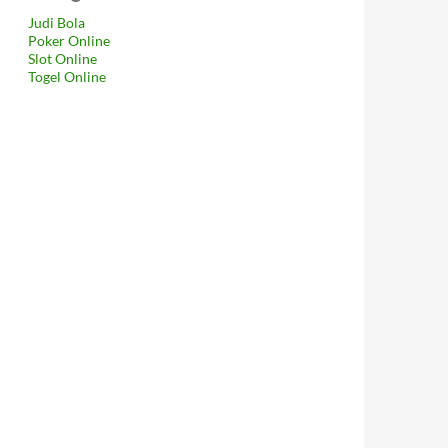
Judi Bola
Poker Online
Slot Online
Togel Online