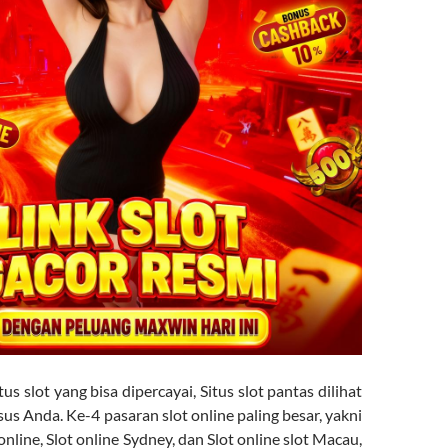
tus slot yang bisa dipercayai, Situs slot pantas dilihat
sus Anda. Ke-4 pasaran slot online paling besar, yakni
 online, Slot online Sydney, dan Slot online slot Macau,