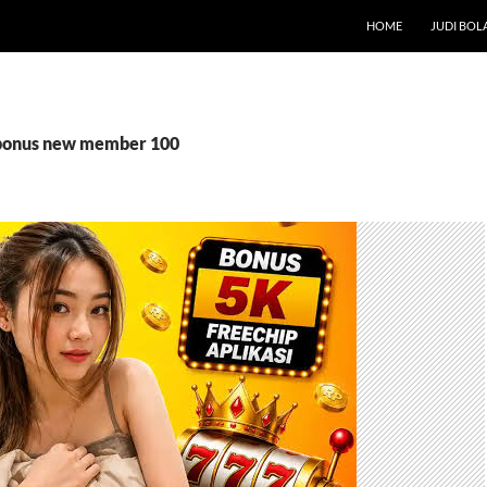
HOME
JUDI BOL
t bonus new member 100