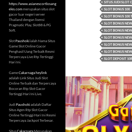
SITUS JUDI SLO
https://www.asianescortlosang
eles.com
merupakan situs slot
SLOT BONUS 100
gacor luar negeri server
SLOT BONUS 100 
Thailand dengan lisensi
SLOT BONUS NE
Pragmatic Play, Slot88 & PG
Soft.
SLOT BONUS NEW
SLOT BONUS NEW 
Slot
Paushoki
ialah Nama Situs
SLOT BONUS NEW 
Game Slot Online Gacor
Penghasil Uang Terbaik Resmi
SLOT BONUS NEW 
Terpercaya Live Rtp Tertinggi
SLOT DEPOSIT 10
Hari Ini.
Game
Cakarnaga heylink
adalah Link Situs Judi Slot
Online Terbaik dan Terpercaya
Bocoran Rtp Slot Gacor
Tertinggi Hari Ini Live.
Judi
Paushoki
adalah Daftar
Situs Agen Rtp Slot Gacor
Online Tertinggi Hari Ini Resmi
Terpercaya Jackpot Terbesar.
Situs
Cakarnaga
Merupakan