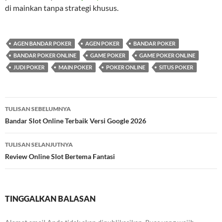
di mainkan tanpa strategi khusus.
AGEN BANDAR POKER
AGEN POKER
BANDAR POKER
BANDAR POKER ONLINE
GAME POKER
GAME POKER ONLINE
JUDI POKER
MAIN POKER
POKER ONLINE
SITUS POKER
TULISAN SEBELUMNYA
Navigasi
Bandar Slot Online Terbaik Versi Google 2026
Tulisan
TULISAN SELANJUTNYA
Review Online Slot Bertema Fantasi
TINGGALKAN BALASAN