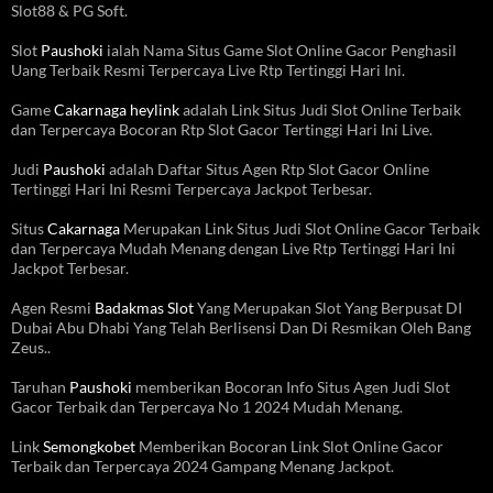
Slot88 & PG Soft.
Slot
Paushoki
ialah Nama Situs Game Slot Online Gacor Penghasil
Uang Terbaik Resmi Terpercaya Live Rtp Tertinggi Hari Ini.
Game
Cakarnaga heylink
adalah Link Situs Judi Slot Online Terbaik
dan Terpercaya Bocoran Rtp Slot Gacor Tertinggi Hari Ini Live.
Judi
Paushoki
adalah Daftar Situs Agen Rtp Slot Gacor Online
Tertinggi Hari Ini Resmi Terpercaya Jackpot Terbesar.
Situs
Cakarnaga
Merupakan Link Situs Judi Slot Online Gacor Terbaik
dan Terpercaya Mudah Menang dengan Live Rtp Tertinggi Hari Ini
Jackpot Terbesar.
Agen Resmi
Badakmas Slot
Yang Merupakan Slot Yang Berpusat DI
Dubai Abu Dhabi Yang Telah Berlisensi Dan Di Resmikan Oleh Bang
Zeus..
Taruhan
Paushoki
memberikan Bocoran Info Situs Agen Judi Slot
Gacor Terbaik dan Terpercaya No 1 2024 Mudah Menang.
Link
Semongkobet
Memberikan Bocoran Link Slot Online Gacor
Terbaik dan Terpercaya 2024 Gampang Menang Jackpot.