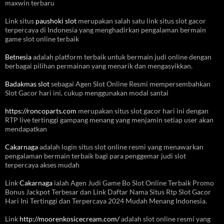
maxwin terbaru
Link situs
paushoki slot
merupakan salah satu link situs slot gacor
terpercaya di Indonesia yang menghadirkan pengalaman bermain
game slot online terbaik
Betnesia
adalah platform terbaik untuk bermain judi online dengan
berbagai pilihan permainan yang menarik dan mengasyikkan.
Badakmas slot
sebagai Agen Slot Online Resmi mempersembahkan
Slot Gacor hari ini, cukup menggunakan modal santai
https://roncoparts.com
merupakan situs slot gacor hari ini dengan
RTP live tertinggi gampang menang yang menjamin setiap user akan
mendapatkan
Cakarnaga
adalah login situs slot online resmi yang menawarkan
pengalaman bermain terbaik bagi para penggemar judi slot
terpercaya akses mudah
Link
Cakarnaga
ialah Agen Judi Game Bo Slot Online Terbaik Promo
Bonus Jackpot Terbesar dan Link Daftar Nama Situs Rtp Slot Gacor
Hari Ini Tertinggi dan Terpercaya 2024 Mudah Menang Indonesia.
Link
http://moorenkosicecream.com/
adalah slot online resmi yang