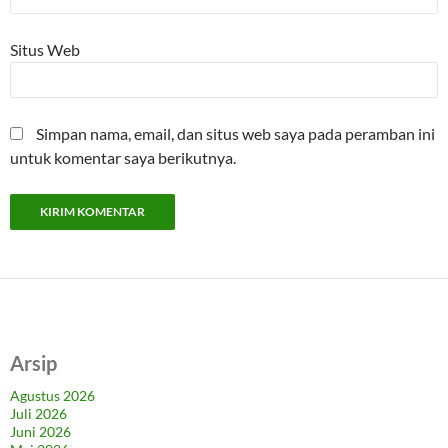
Situs Web
Simpan nama, email, dan situs web saya pada peramban ini
untuk komentar saya berikutnya.
Arsip
Agustus 2026
Juli 2026
Juni 2026