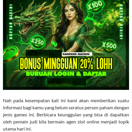
Nah pada kesempatan kali ini kami akan memberikan suatu
informasi bagi kamu yang belum seratus persen paham dengan
jenis games ini. Berbicara keunggulan yang bisa di dapatkan
oleh pemain judi bila bermain agen slot online menjadi topik
utama hari ini.