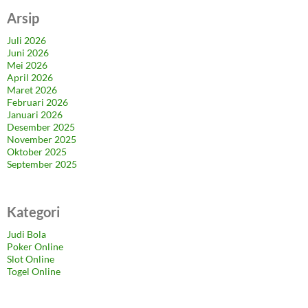
Arsip
Juli 2026
Juni 2026
Mei 2026
April 2026
Maret 2026
Februari 2026
Januari 2026
Desember 2025
November 2025
Oktober 2025
September 2025
Kategori
Judi Bola
Poker Online
Slot Online
Togel Online