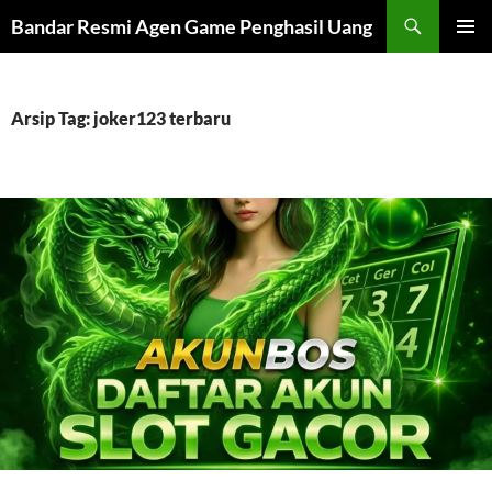
Langsung
Cari
Bandar Resmi Agen Game Penghasil Uang
ke
MENU
isi
UTAMA
Arsip Tag: joker123 terbaru