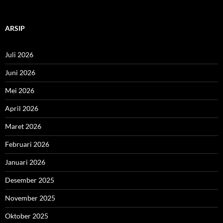
ARSIP
Juli 2026
Juni 2026
Mei 2026
April 2026
Maret 2026
Februari 2026
Januari 2026
Desember 2025
November 2025
Oktober 2025