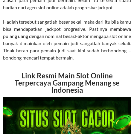
alasan para pemain judi bermain. Selain itu tersedia suatu
hadiah dari agen slot online adalah progresive jackpot.
Hadiah tersebut sangatlah besar sekali maka dari itu bila kamu
bisa mendapatkan jackpot progresive. Pastinya membawa
pulang uang dengan nominal besar.Faktor mengapa slot online
banyak dimainkan oleh pemain judi sangatlah banyak sekali.
Tidak heran para pemain judi saat kini sudah berbondong –
bondong mencari tempat bermain.
Link Resmi Main Slot Online
Terpercaya Gampang Menang se
Indonesia