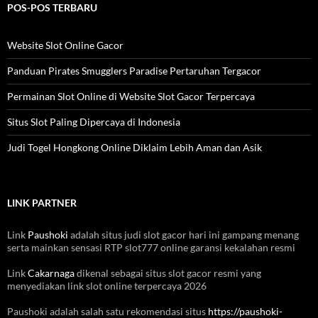
POS-POS TERBARU
Website Slot Online Gacor
Panduan Pirates Smugglers Paradise Pertaruhan Tergacor
Permainan Slot Online di Website Slot Gacor Terpercaya
Situs Slot Paling Dipercaya di Indonesia
Judi Togel Hongkong Online Diklaim Lebih Aman dan Asik
LINK PARTNER
Link
Paushoki
adalah situs judi slot gacor hari ini gampang menang
serta mainkan sensasi RTP slot777 online garansi kekalahan resmi
Link
Cakarnaga
dikenal sebagai situs slot gacor resmi yang
menyediakan link slot online terpercaya 2026
Paushoki adalah salah satu rekomendasi situs
https://paushoki-